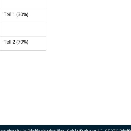
Teil 1 (30%)
Teil 2 (70%)