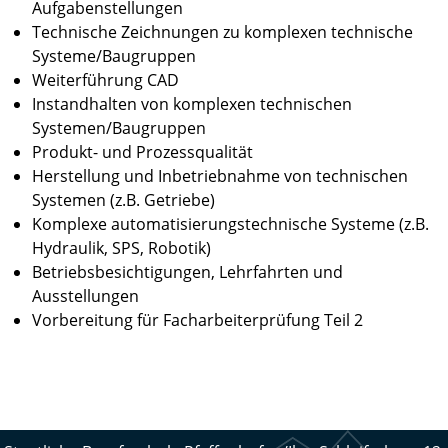
Aufgabenstellungen
Technische Zeichnungen zu komplexen technische
Systeme/Baugruppen
Weiterführung CAD
Instandhalten von komplexen technischen
Systemen/Baugruppen
Produkt- und Prozessqualität
Herstellung und Inbetriebnahme von technischen
Systemen (z.B. Getriebe)
Komplexe automatisierungstechnische Systeme (z.B.
Hydraulik, SPS, Robotik)
Betriebsbesichtigungen, Lehrfahrten und
Ausstellungen
Vorbereitung für Facharbeiterprüfung Teil 2