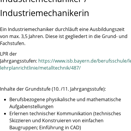
Industriemechanikerin
Ein Industriemechaniker durchläuft eine Ausbildungszeit
von max. 3,5 Jahren. Diese ist gegliedert in die Grund- und
Fachstufen.
LPR der
Jahrgangsstufen:
https://www.isb.bayern.de/berufsschule/l
lehrplanrichtlinie/metalltechnik/487/
Inhalte der Grundstufe (10. /11. Jahrgangsstufe):
Berufsbezogene physikalische und mathematische
Aufgabenstellungen
Erlernen technischer Kommunikation (technisches
Skizzieren und Konstruieren von einfachen
Baugruppen; Einführung in CAD)