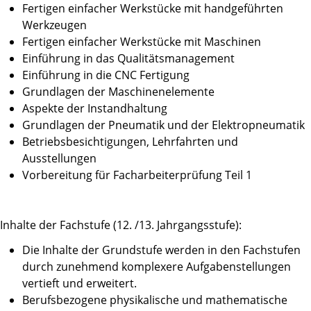
Fertigen einfacher Werkstücke mit handgeführten
Werkzeugen
Fertigen einfacher Werkstücke mit Maschinen
Einführung in das Qualitätsmanagement
Einführung in die CNC Fertigung
Grundlagen der Maschinenelemente
Aspekte der Instandhaltung
Grundlagen der Pneumatik und der Elektropneumatik
Betriebsbesichtigungen, Lehrfahrten und
Ausstellungen
Vorbereitung für Facharbeiterprüfung Teil 1
Inhalte der Fachstufe (12. /13. Jahrgangsstufe):
Die Inhalte der Grundstufe werden in den Fachstufen
durch zunehmend komplexere Aufgabenstellungen
vertieft und erweitert.
Berufsbezogene physikalische und mathematische